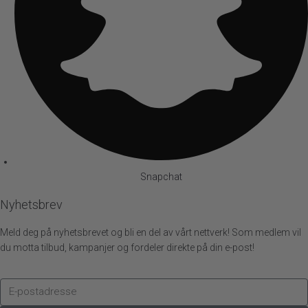
Snapchat
Nyhetsbrev
Meld deg på nyhetsbrevet og bli en del av vårt nettverk! Som medlem vil
du motta tilbud, kampanjer og fordeler direkte på din e-post!