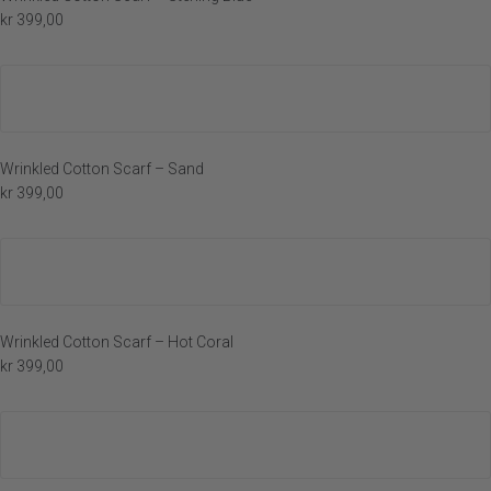
kr
399,00
Wrinkled Cotton Scarf – Sand
kr
399,00
Wrinkled Cotton Scarf – Hot Coral
kr
399,00