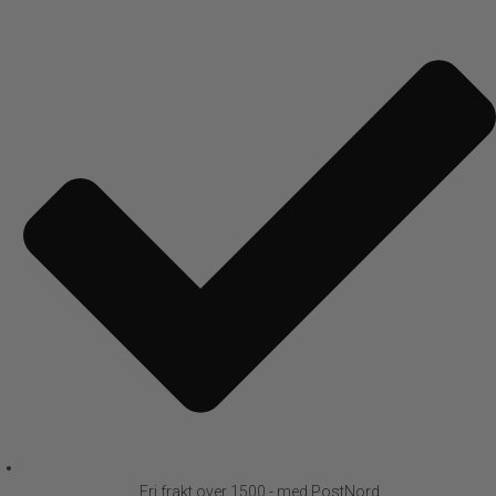
Fri frakt over 1500,- med PostNord