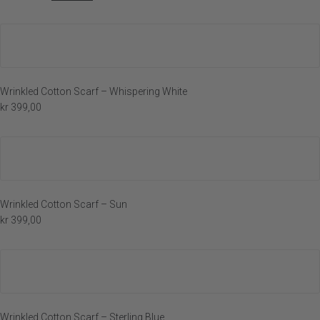
Wrinkled Cotton Scarf – Whispering White
kr
399,00
Wrinkled Cotton Scarf – Sun
kr
399,00
Wrinkled Cotton Scarf – Sterling Blue