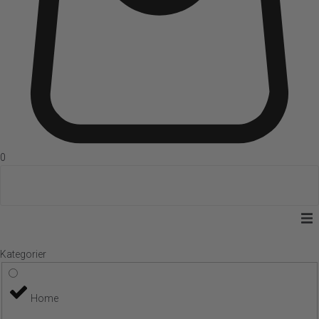
0
Kategorier
Home