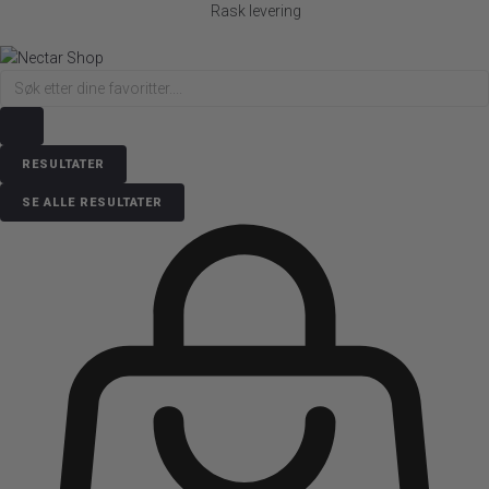
Rask levering
RESULTATER
SE ALLE RESULTATER