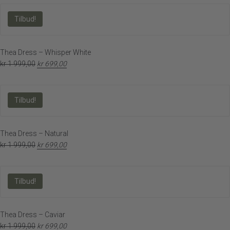
Tilbud!
Thea Dress – Whisper White
kr
1 999,00
kr
699,00
Tilbud!
Thea Dress – Natural
kr
1 999,00
kr
699,00
Tilbud!
Thea Dress – Caviar
kr
1 999,00
kr
699,00