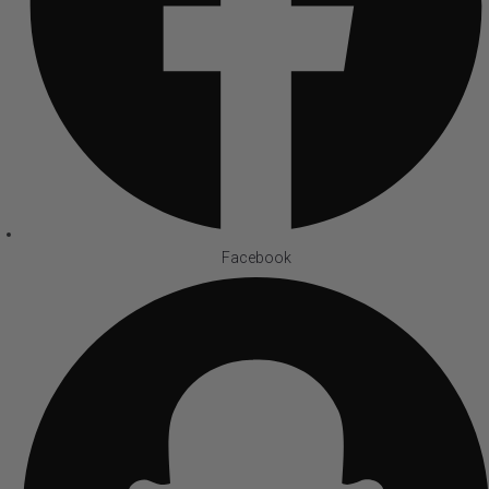
Facebook