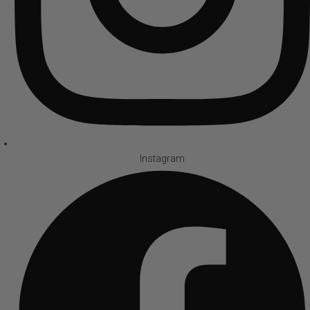
Instagram