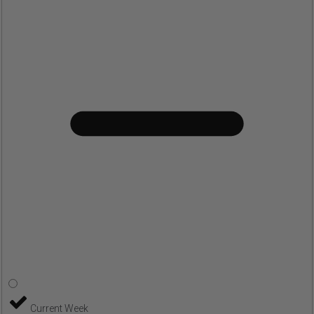
Current Week