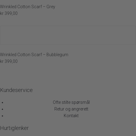
Wrinkled Cotton Scarf – Grey
kr
399,00
Wrinkled Cotton Scarf – Bubblegum
kr
399,00
Kundeservice
Ofte stilte spørsmål
Retur og angrerett
Kontakt
Hurtiglenker