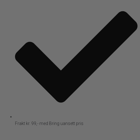
Frakt kr. 99,- med Bring uansett pris