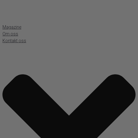
Magazine
Om oss
Kontakt oss