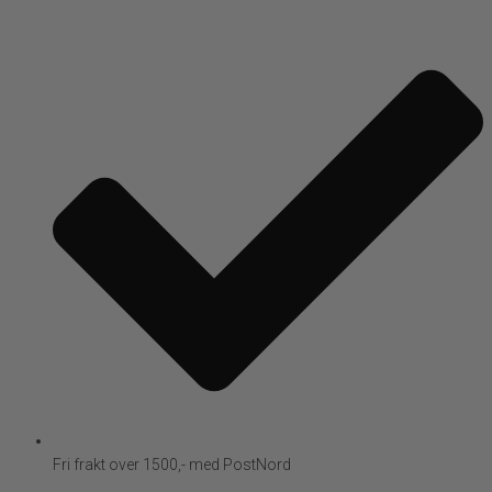
Fri frakt over 1500,- med PostNord