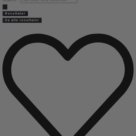
Resultater
Se alle resultater