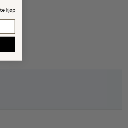
ste kjøp