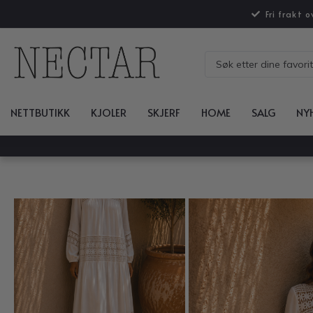
Fri frakt 
NETTBUTIKK
KJOLER
SKJERF
HOME
SALG
NY