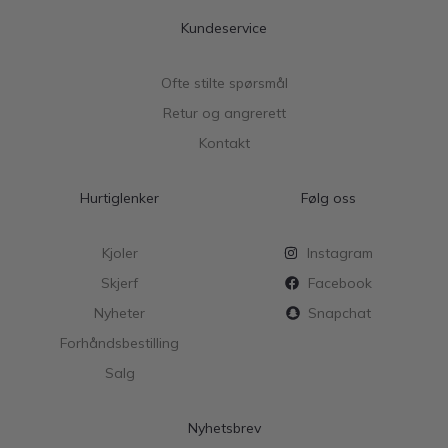
Kundeservice
Ofte stilte spørsmål
Retur og angrerett
Kontakt
Hurtiglenker
Følg oss
Kjoler
Instagram
Skjerf
Facebook
Nyheter
Snapchat
Forhåndsbestilling
Salg
Nyhetsbrev