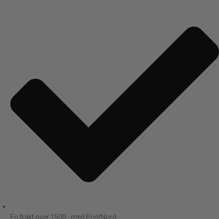
Fri frakt over 1500,- med PostNord