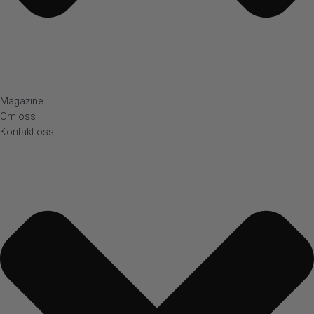
Magazine
Om oss
Kontakt oss