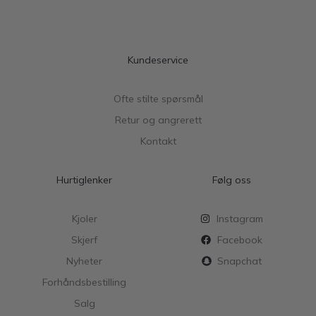
Kundeservice
Ofte stilte spørsmål
Retur og angrerett
Kontakt
Hurtiglenker
Følg oss
Kjoler
Instagram
Skjerf
Facebook
Nyheter
Snapchat
Forhåndsbestilling
Salg