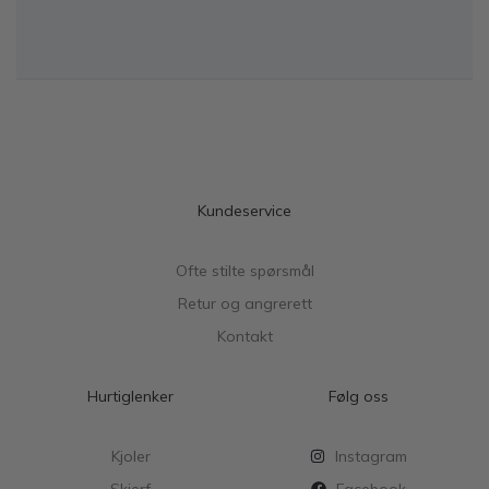
Kundeservice
Ofte stilte spørsmål
Retur og angrerett
Kontakt
Hurtiglenker
Følg oss
Kjoler
Instagram