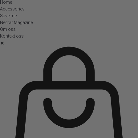
Home
Accessories
Save me
Nectar Magazine
Om oss
Kontakt oss