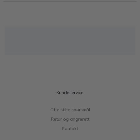
Kundeservice
Ofte stilte spørsmål
Retur og angrerett
Kontakt