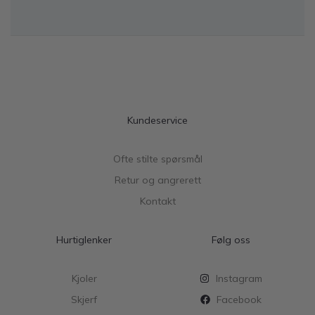
Kundeservice
Ofte stilte spørsmål
Retur og angrerett
Kontakt
Hurtiglenker
Følg oss
Kjoler
Instagram
Skjerf
Facebook