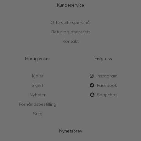
Kundeservice
Ofte stilte spørsmål
Retur og angrerett
Kontakt
Hurtiglenker
Følg oss
Kjoler
Instagram
Skjerf
Facebook
Nyheter
Snapchat
Forhåndsbestilling
Salg
Nyhetsbrev