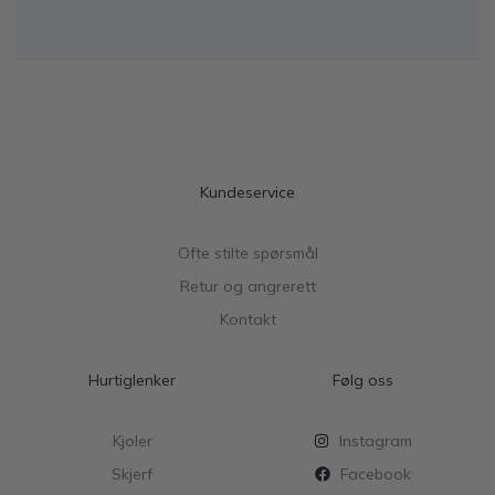
Kundeservice
Ofte stilte spørsmål
Retur og angrerett
Kontakt
Hurtiglenker
Følg oss
Kjoler
Instagram
Skjerf
Facebook