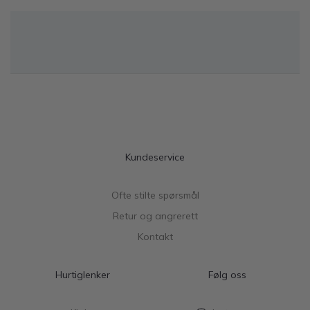
Kundeservice
Ofte stilte spørsmål
Retur og angrerett
Kontakt
Hurtiglenker
Følg oss