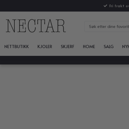
Fri frakt 
NETTBUTIKK
KJOLER
SKJERF
HOME
SALG
NY