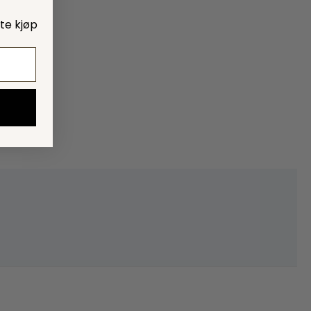
ste kjøp