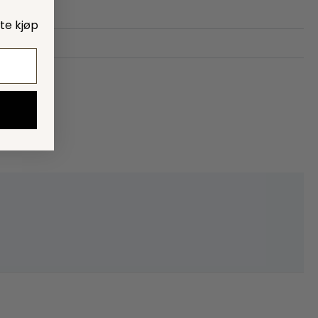
ste kjøp