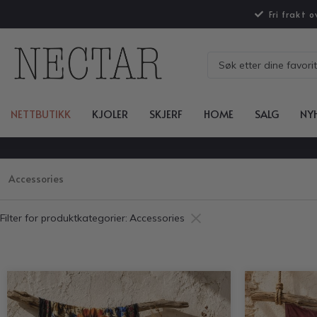
Fri frakt 
NETTBUTIKK
KJOLER
SKJERF
HOME
SALG
NY
Accessories
×
Filter for produktkategorier
:
Accessories