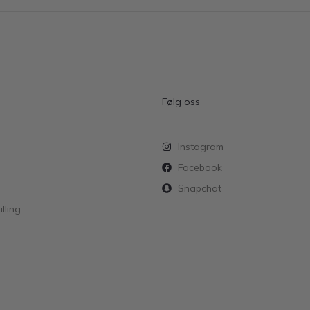
Følg oss
Instagram
Facebook
Snapchat
lling