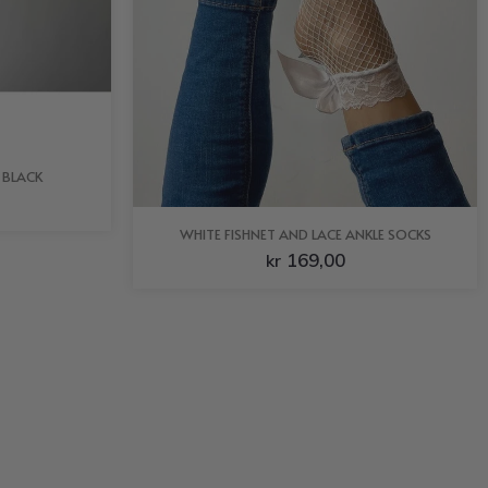
 BLACK
WHITE FISHNET AND LACE ANKLE SOCKS
169,00
kr