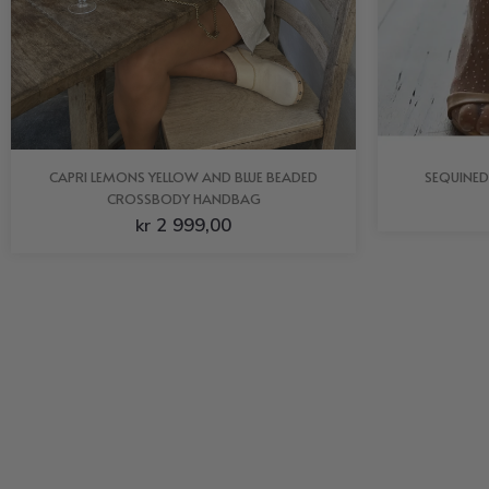
CAPRI LEMONS YELLOW AND BLUE BEADED
SEQUINED
CROSSBODY HANDBAG
2 999,00
kr